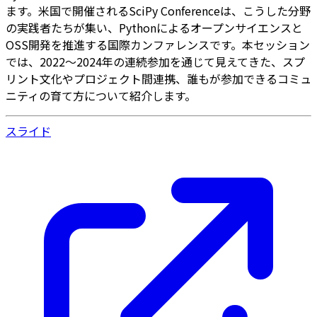
ます。米国で開催されるSciPy Conferenceは、こうした分野
の実践者たちが集い、Pythonによるオープンサイエンスと
OSS開発を推進する国際カンファレンスです。本セッション
では、2022〜2024年の連続参加を通じて見えてきた、スプ
リント文化やプロジェクト間連携、誰もが参加できるコミュ
ニティの育て方について紹介します。
スライド