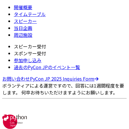
開催概要
タイムテーブル
スピーカー
当日企画
周辺施設
スピーカー受付
スポンサー受付
参加申し込み
過去のPyCon JPのイベント一覧
お問い合わせ
PyCon JP 2025 Inquiries Form
ボランティアによる運営ですので、回答には1週間程度を要
します。 何卒お待ちいただけますようにお願いします。