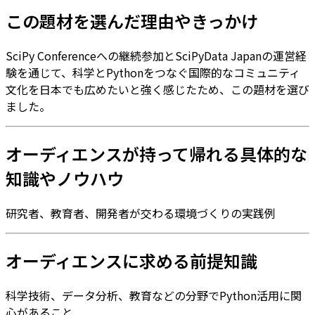
この題材を選んだ理由やきっかけ
SciPy Conferenceへの継続参加とSciPyData Japanの運営経
験を通じて、科学とPythonをつなぐ国際的なコミュニティ
文化を日本でも広めたいと強く感じたため、この題材を選び
ました。
オーディエンスが持って帰れる具体的な
知識やノウハウ
研究者、教育者、開発者が交わる環境づくりの実践例
オーディエンスに求める前提知識
科学技術、データ分析、教育などの分野でPython活用に関
心があること