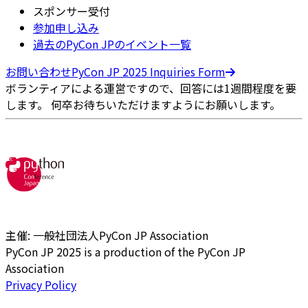
スポンサー受付
参加申し込み
過去のPyCon JPのイベント一覧
お問い合わせ
PyCon JP 2025 Inquiries Form
ボランティアによる運営ですので、回答には1週間程度を要
します。 何卒お待ちいただけますようにお願いします。
主催: 一般社団法人PyCon JP Association
PyCon JP 2025 is a production of the PyCon JP
Association
Privacy Policy