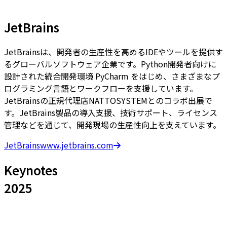
JetBrains
JetBrainsは、開発者の生産性を高めるIDEやツールを提供す
るグローバルソフトウェア企業です。Python開発者向けに
設計された統合開発環境 PyCharm をはじめ、さまざまなプ
ログラミング言語とワークフローを支援しています。
JetBrainsの正規代理店NATTOSYSTEMとのコラボ出展で
す。JetBrains製品の導入支援、技術サポート、ライセンス
管理などを通じて、開発現場の生産性向上を支えています。
JetBrains
www.jetbrains.com
Keynotes
2025