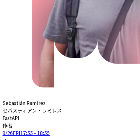
Sebastián Ramírez
セバスティアン・ラミレス
FastAPI
作者
9/26
FRI
17:55 - 18:55