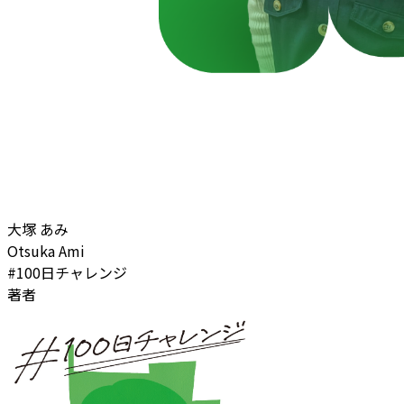
大塚 あみ
Otsuka Ami
#100日チャレンジ
著者