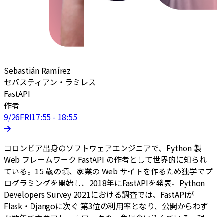
Sebastián Ramírez
セバスティアン・ラミレス
FastAPI
作者
9/26
FRI
17:55 - 18:55
コロンビア出身のソフトウェアエンジニアで、Python 製
Web フレームワーク FastAPI の作者として世界的に知られ
ている。15 歳の頃、家業の Web サイトを作るため独学でプ
ログラミングを開始し、2018年にFastAPIを発表。Python
Developers Survey 2021における調査では、FastAPIが
Flask・Djangoに次ぐ 第3位の利用率となり、公開からわず