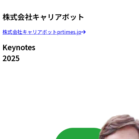
株式会社キャリアボット
株式会社キャリアボット
prtimes.jp
Keynotes
2025