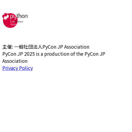
主催: 一般社団法人PyCon JP Association
PyCon JP 2025 is a production of the PyCon JP
Association
Privacy Policy