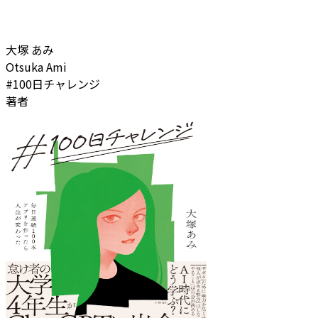
大塚 あみ
Otsuka Ami
#100日チャレンジ
著者