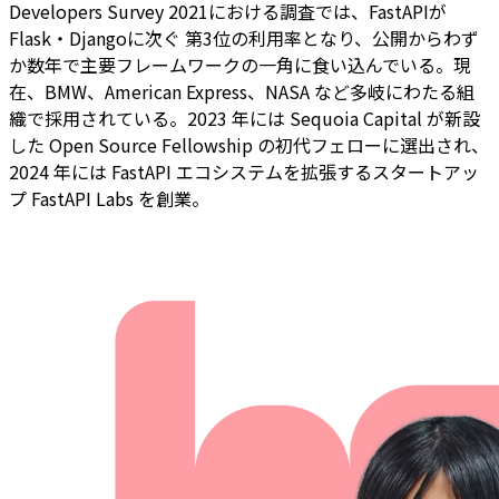
Developers Survey 2021における調査では、FastAPIが
Flask・Djangoに次ぐ 第3位の利用率となり、公開からわず
か数年で主要フレームワークの一角に食い込んでいる。現
在、BMW、American Express、NASA など多岐にわたる組
織で採用されている。2023 年には Sequoia Capital が新設
した Open Source Fellowship の初代フェローに選出され、
2024 年には FastAPI エコシステムを拡張するスタートアッ
プ FastAPI Labs を創業。