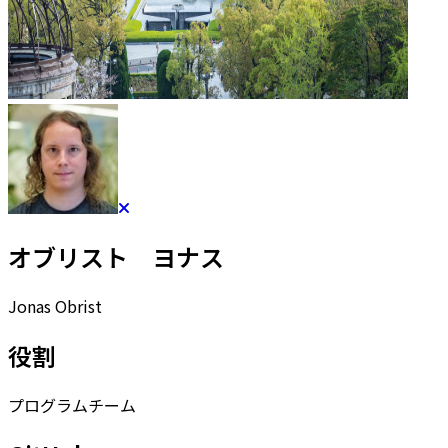
オブリスト ヨナス
Jonas Obrist
役割
プログラムチーム