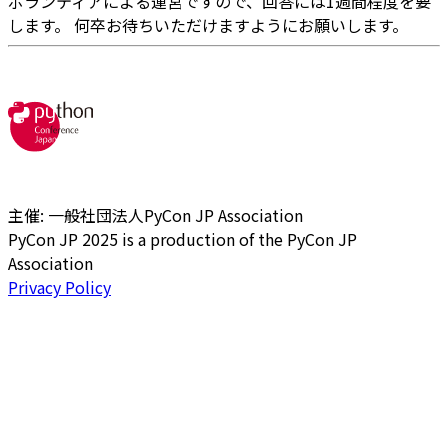
ボランティアによる運営ですので、回答には1週間程度を要
します。 何卒お待ちいただけますようにお願いします。
主催: 一般社団法人PyCon JP Association
PyCon JP 2025 is a production of the PyCon JP
Association
Privacy Policy