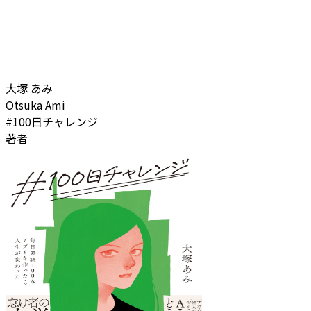
大塚 あみ
Otsuka Ami
#100日チャレンジ
著者