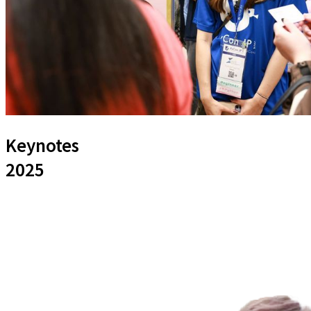
Keynotes
2025