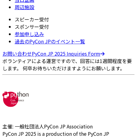
周辺施設
スピーカー受付
スポンサー受付
参加申し込み
過去のPyCon JPのイベント一覧
お問い合わせ
PyCon JP 2025 Inquiries Form
ボランティアによる運営ですので、回答には1週間程度を要
します。 何卒お待ちいただけますようにお願いします。
主催: 一般社団法人PyCon JP Association
PyCon JP 2025 is a production of the PyCon JP