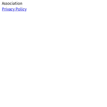
Association
Privacy Policy