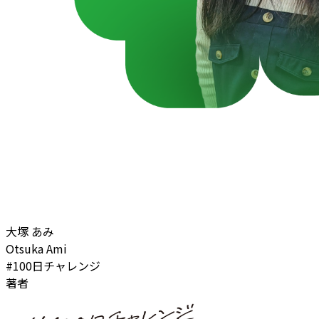
大塚 あみ
Otsuka Ami
#100日チャレンジ
著者