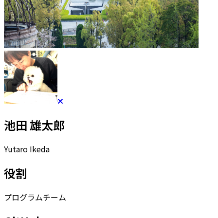
池田 雄太郎
Yutaro Ikeda
役割
プログラムチーム