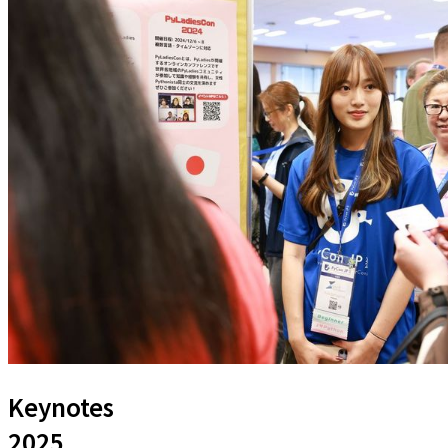
Keynotes
2025