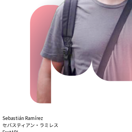
Sebastián Ramírez
セバスティアン・ラミレス
FastAPI