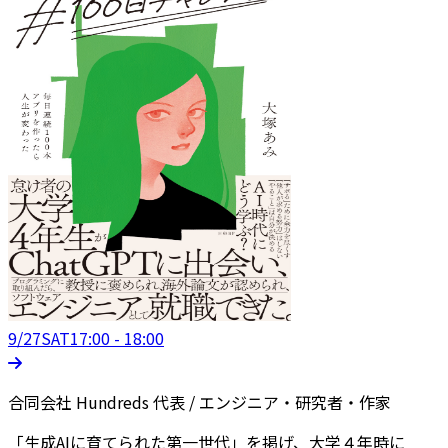
9/27
SAT
17:00 - 18:00
合同会社 Hundreds 代表 / エンジニア・研究者・作家
「生成AIに育てられた第一世代」を掲げ、大学４年時に