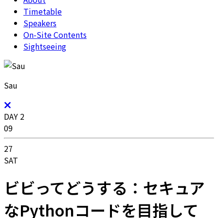
Timetable
Speakers
On-Site Contents
Sightseeing
Sau
DAY 2
09
27
SAT
ビビってどうする：セキュア
なPythonコードを目指して