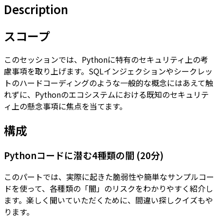
Description
スコープ
このセッションでは、Pythonに特有のセキュリティ上の考
慮事項を取り上げます。SQLインジェクションやシークレッ
トのハードコーディングのような一般的な概念にはあえて触
れずに、Pythonのエコシステムにおける既知のセキュリテ
ィ上の懸念事項に焦点を当てます。
構成
Pythonコードに潜む4種類の闇 (20分)
このパートでは、実際に起きた脆弱性や簡単なサンプルコー
ドを使って、各種類の「闇」のリスクをわかりやすく紹介し
ます。楽しく聞いていただくために、間違い探しクイズもや
ります。