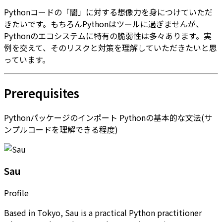
Pythonコードの「闇」に対する想像力を身につけていただ
きたいです。もちろんPythonはツールに過ぎませんが、
Pythonのエコシステムに特有の脆弱性は多々あります。実
例を交えて、そのリスクと対策を理解していただきたいと思
っています。
Prerequisites
Pythonパッケージのインポート Pythonの基本的な文法(サ
ンプルコードを理解できる程度)
Sau
Profile
Based in Tokyo, Sau is a practical Python practitioner