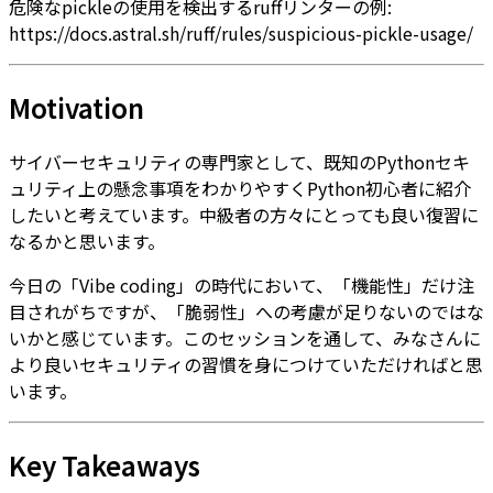
危険なpickleの使用を検出するruffリンターの例:
https://docs.astral.sh/ruff/rules/suspicious-pickle-usage/
Motivation
サイバーセキュリティの専門家として、既知のPythonセキ
ュリティ上の懸念事項をわかりやすくPython初心者に紹介
したいと考えています。中級者の方々にとっても良い復習に
なるかと思います。
今日の「Vibe coding」の時代において、「機能性」だけ注
目されがちですが、「脆弱性」への考慮が足りないのではな
いかと感じています。このセッションを通して、みなさんに
より良いセキュリティの習慣を身につけていただければと思
います。
Key Takeaways