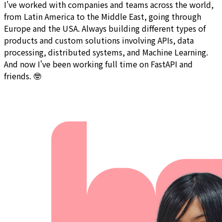
I've worked with companies and teams across the world,
from Latin America to the Middle East, going through
Europe and the USA. Always building different types of
products and custom solutions involving APIs, data
processing, distributed systems, and Machine Learning.
And now I've been working full time on FastAPI and
friends. 🤓