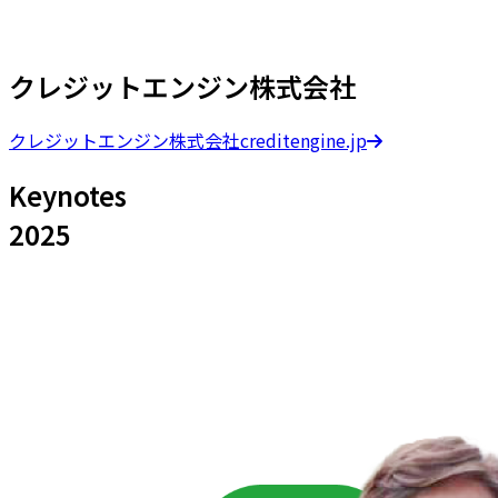
クレジットエンジン株式会社
クレジットエンジン株式会社
creditengine.jp
Keynotes
2025