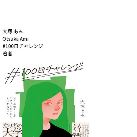
大塚 あみ
Otsuka Ami
#100日チャレンジ
著者