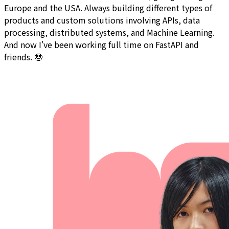
Europe and the USA. Always building different types of
products and custom solutions involving APIs, data
processing, distributed systems, and Machine Learning.
And now I've been working full time on FastAPI and
friends. 🤓