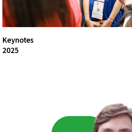
Keynotes
2025