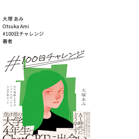
大塚 あみ
Otsuka Ami
#100日チャレンジ
著者