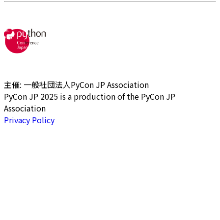
主催: 一般社団法人PyCon JP Association
PyCon JP 2025 is a production of the PyCon JP
Association
Privacy Policy