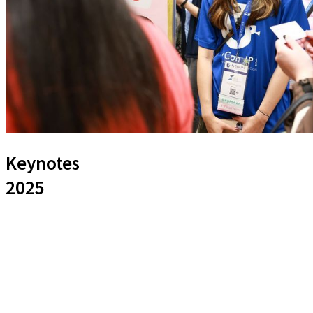
Keynotes
2025