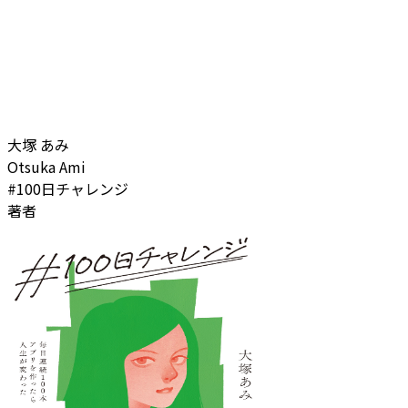
大塚 あみ
Otsuka Ami
#100日チャレンジ
著者