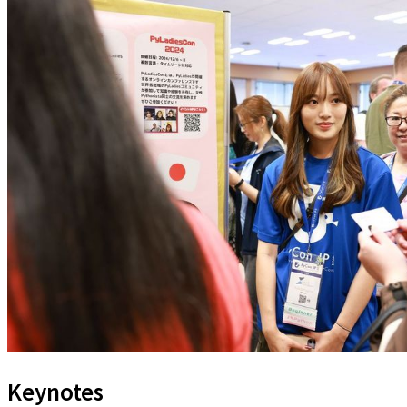
Keynotes