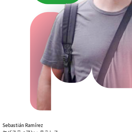
Sebastián Ramírez
セバスティアン・ラミレス