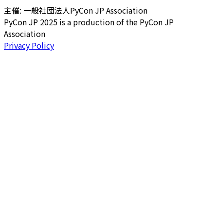
主催: 一般社団法人PyCon JP Association
PyCon JP 2025 is a production of the PyCon JP
Association
Privacy Policy