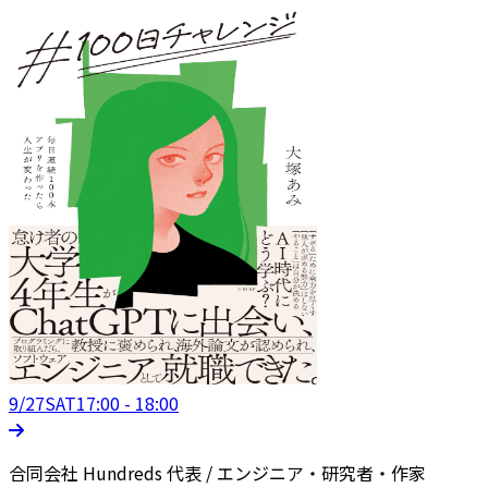
9/27
SAT
17:00 - 18:00
合同会社 Hundreds 代表 / エンジニア・研究者・作家