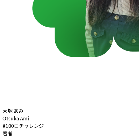
大塚 あみ
Otsuka Ami
#100日チャレンジ
著者